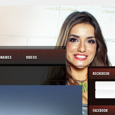
NAIRES
VIDEOS
RECHERCHE
Rechercher :
FACEBOOK