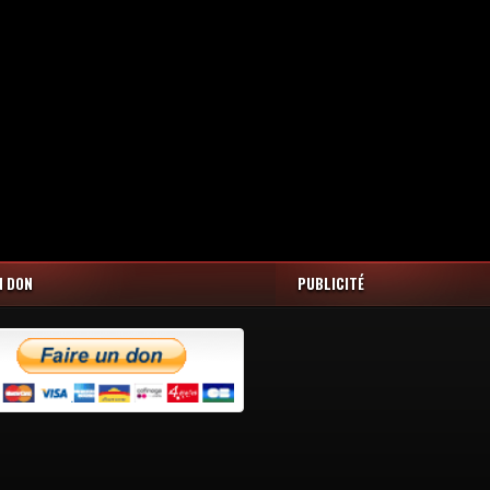
N DON
PUBLICITÉ