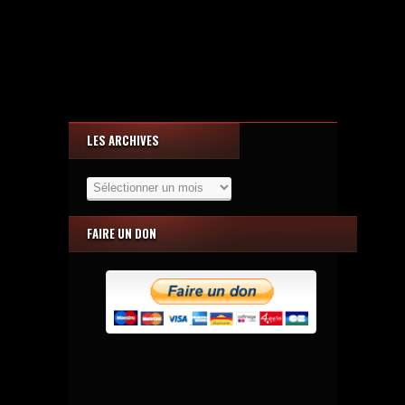
LES ARCHIVES
Les
Archives
FAIRE UN DON