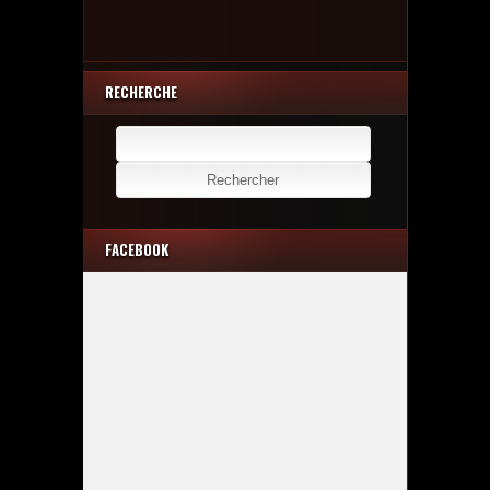
RECHERCHE
Rechercher :
FACEBOOK