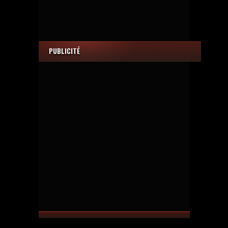
PUBLICITÉ