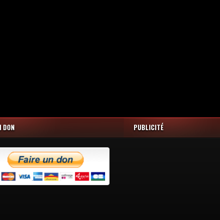
N DON
PUBLICITÉ