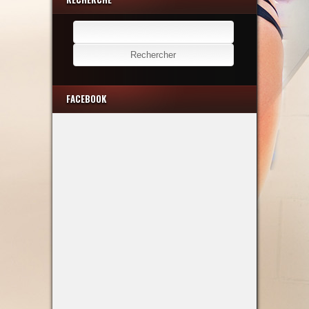
Rechercher :
FACEBOOK