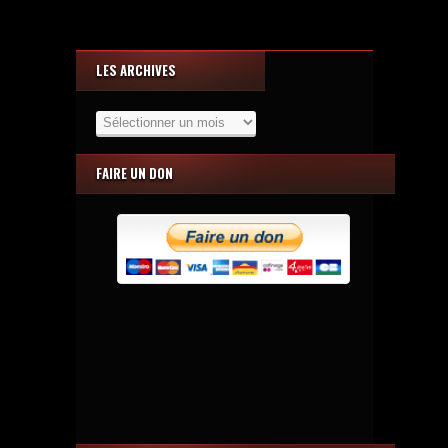
LES ARCHIVES
Les
Archives
FAIRE UN DON