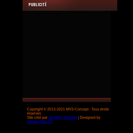
PUBLICITÉ
Copyright © 2013-2021 MXS-Concept - Tous droits
réservés
Site créé par
SKYNET DESIGN
| Designed by
Nicolas MILLOT