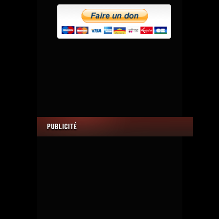
PUBLICITÉ