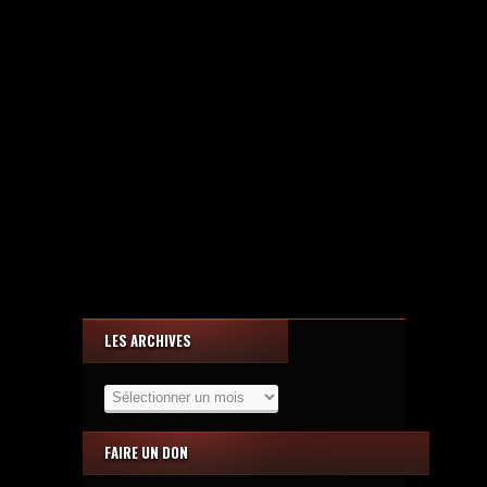
LES ARCHIVES
Les
Archives
FAIRE UN DON