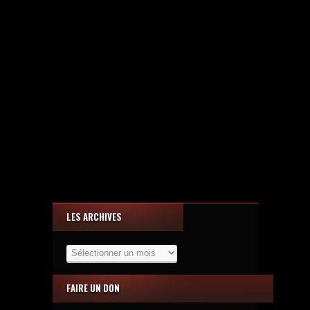
LES ARCHIVES
Les
Archives
FAIRE UN DON