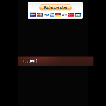
PUBLICITÉ