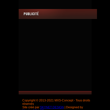
PUBLICITÉ
Copyright © 2013-2021 MXS-Concept - Tous droits
réservés
Site créé par
SKYNET DESIGN
| Designed by