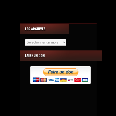
LES ARCHIVES
Les
Archives
FAIRE UN DON