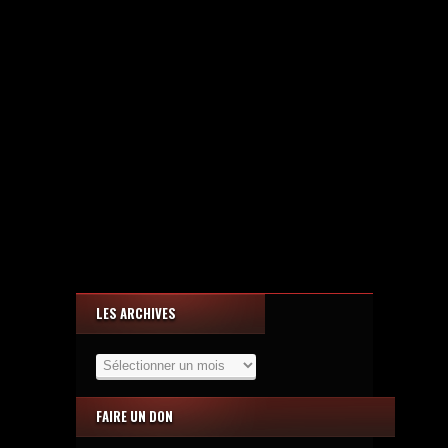
LES ARCHIVES
Les
Archives
FAIRE UN DON