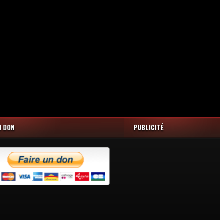
N DON
PUBLICITÉ