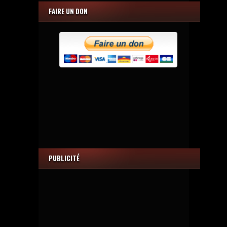
FAIRE UN DON
PUBLICITÉ