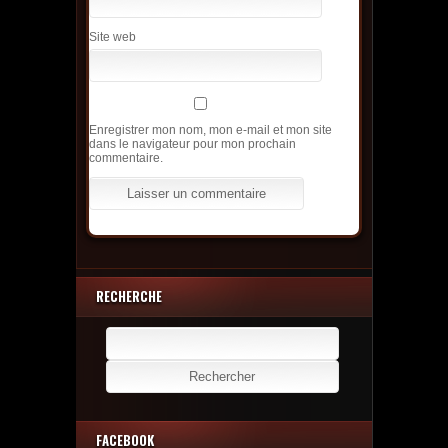
Site web
Enregistrer mon nom, mon e-mail et mon site
dans le navigateur pour mon prochain
commentaire.
RECHERCHE
Rechercher :
FACEBOOK