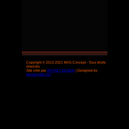
Copyright © 2013-2021 MXS-Concept - Tous droits
réservés
Site créé par
SKYNET DESIGN
| Designed by
Nicolas MILLOT