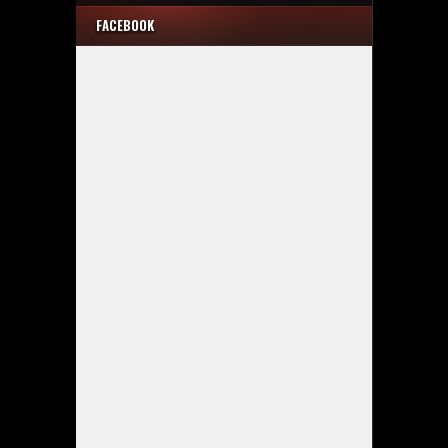
FACEBOOK