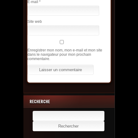
E-mail
*
Site web
Enregistrer mon nom, mon e-mail et mon site
dans le navigateur pour mon prochain
commentaire.
RECHERCHE
Rechercher :