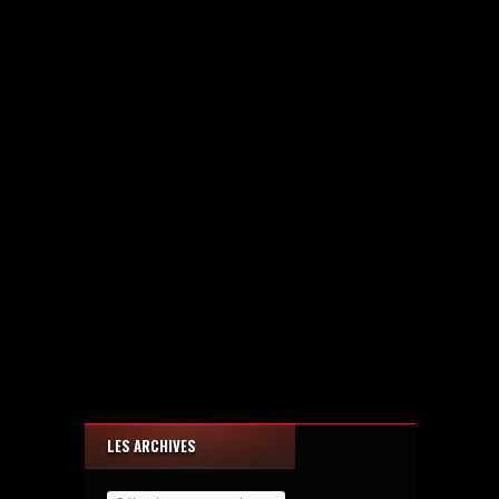
LES ARCHIVES
Les
Archives