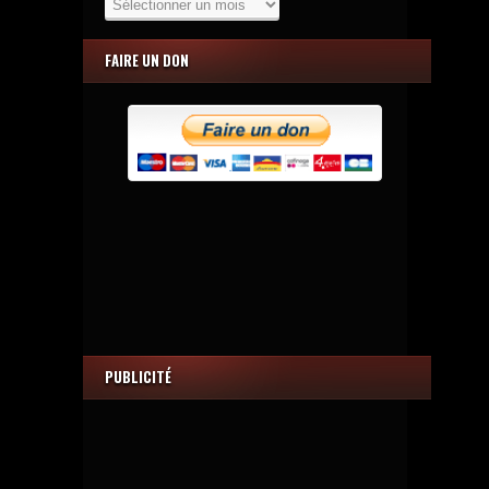
FAIRE UN DON
PUBLICITÉ