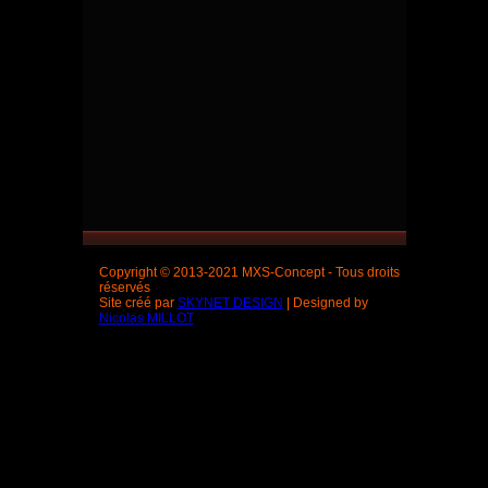
Copyright © 2013-2021 MXS-Concept - Tous droits
réservés
Site créé par
SKYNET DESIGN
| Designed by
Nicolas MILLOT