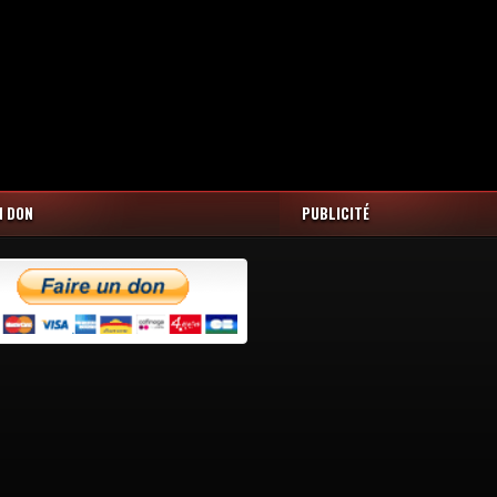
N DON
PUBLICITÉ