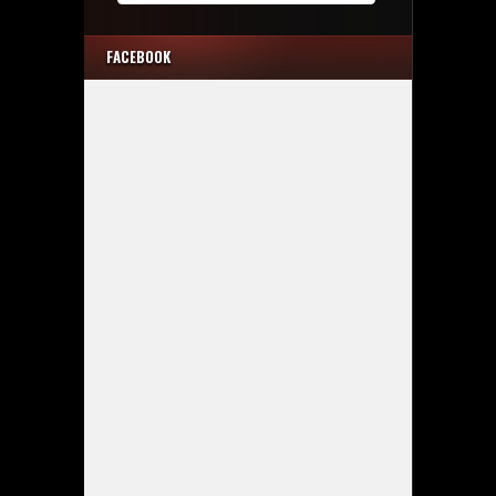
FACEBOOK