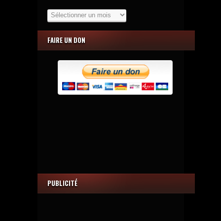
Les
Archives
FAIRE UN DON
PUBLICITÉ