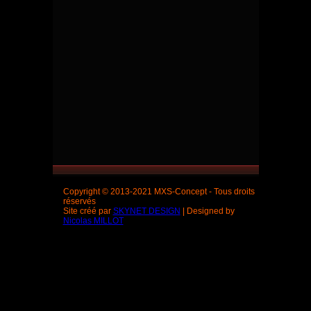
Copyright © 2013-2021 MXS-Concept - Tous droits
réservés
Site créé par
SKYNET DESIGN
| Designed by
Nicolas MILLOT