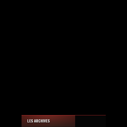
LES ARCHIVES