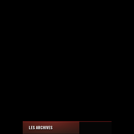
LES ARCHIVES