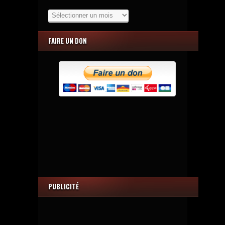
Les
Archives
FAIRE UN DON
PUBLICITÉ