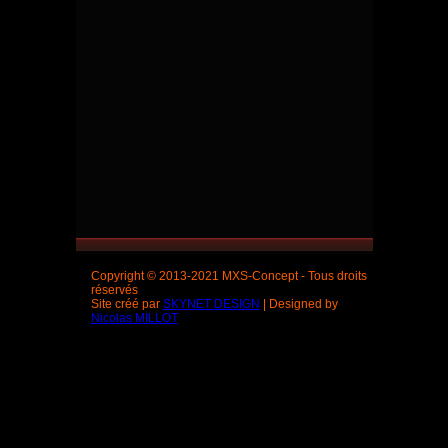
Copyright © 2013-2021 MXS-Concept - Tous droits
réservés
Site créé par
SKYNET DESIGN
| Designed by
Nicolas MILLOT