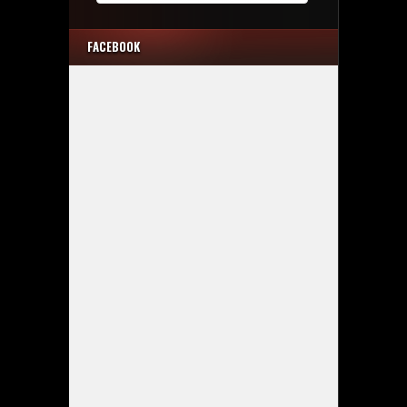
FACEBOOK