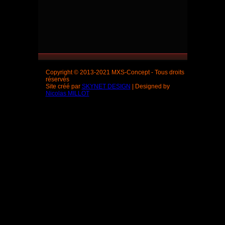
Copyright © 2013-2021 MXS-Concept - Tous droits
réservés
Site créé par
SKYNET DESIGN
| Designed by
Nicolas MILLOT