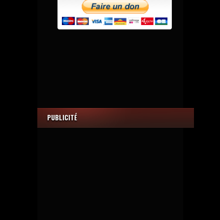
PUBLICITÉ