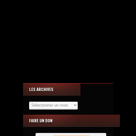
LES ARCHIVES
Les
Archives
FAIRE UN DON