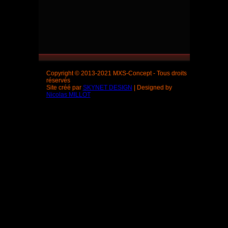
Copyright © 2013-2021 MXS-Concept - Tous droits
réservés
Site créé par
SKYNET DESIGN
| Designed by
Nicolas MILLOT