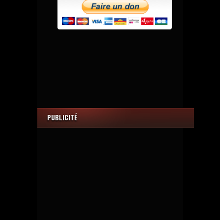
PUBLICITÉ