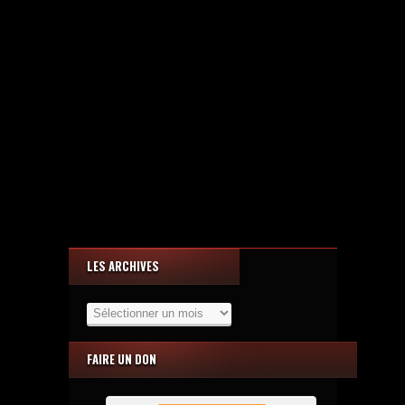
LES ARCHIVES
Les
Archives
FAIRE UN DON