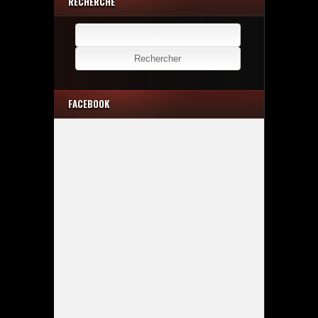
RECHERCHE
Rechercher :
FACEBOOK