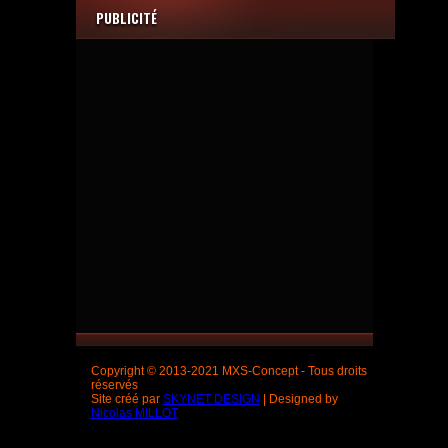
PUBLICITÉ
Copyright © 2013-2021 MXS-Concept - Tous droits
réservés
Site créé par
SKYNET DESIGN
| Designed by
Nicolas MILLOT