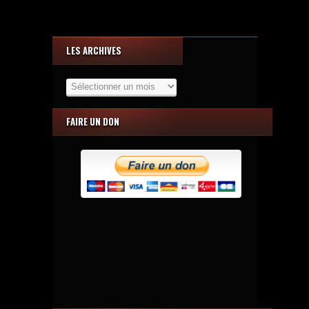
LES ARCHIVES
Les
Archives
FAIRE UN DON