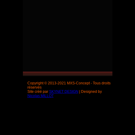
Copyright © 2013-2021 MXS-Concept - Tous droits
réservés
Site créé par
SKYNET DESIGN
| Designed by
Nicolas MILLOT