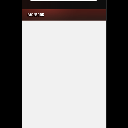
FACEBOOK