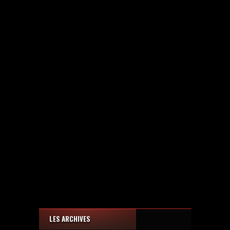
LES ARCHIVES