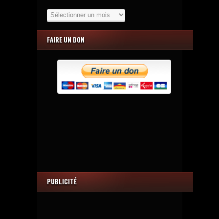
Les
Archives
FAIRE UN DON
PUBLICITÉ