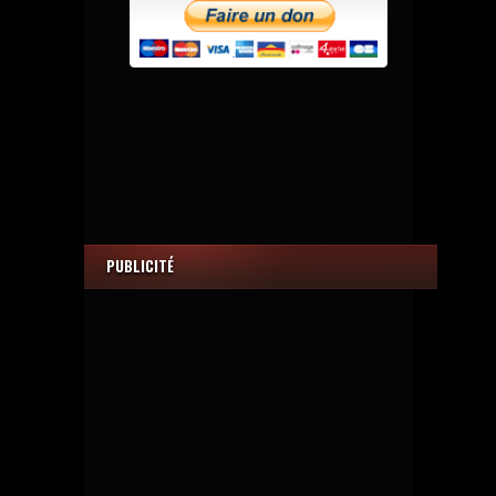
PUBLICITÉ