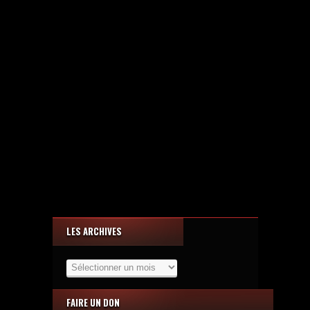
LES ARCHIVES
Les
Archives
FAIRE UN DON