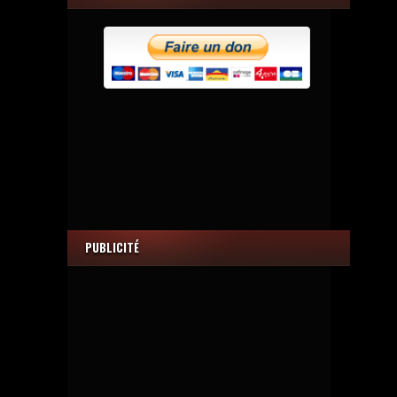
PUBLICITÉ