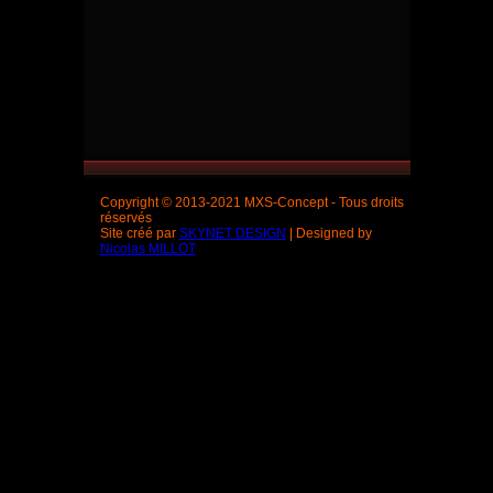
Copyright © 2013-2021 MXS-Concept - Tous droits
réservés
Site créé par
SKYNET DESIGN
| Designed by
Nicolas MILLOT