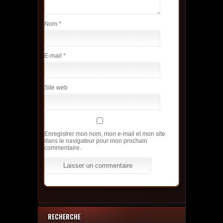
Nom
*
E-mail
*
Site web
Enregistrer mon nom, mon e-mail et mon site
dans le navigateur pour mon prochain
commentaire.
RECHERCHE