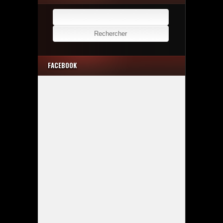
Rechercher :
FACEBOOK