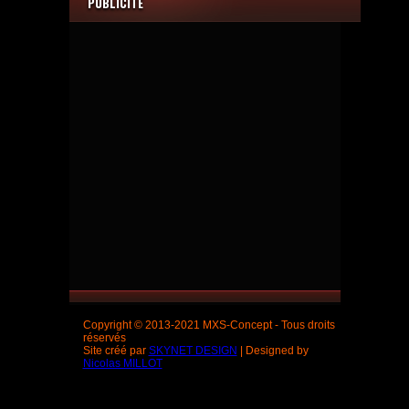
PUBLICITÉ
Copyright © 2013-2021 MXS-Concept - Tous droits
réservés
Site créé par
SKYNET DESIGN
| Designed by
Nicolas MILLOT