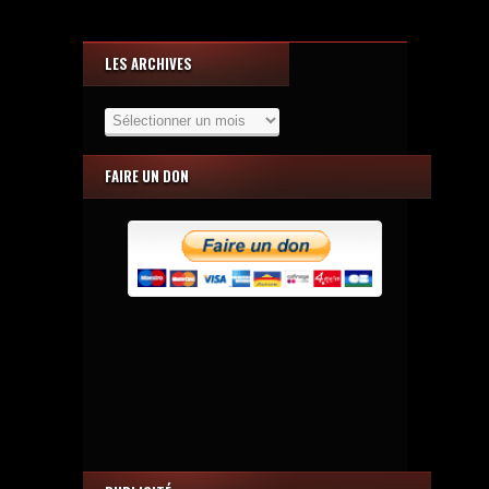
LES ARCHIVES
Les
Archives
FAIRE UN DON