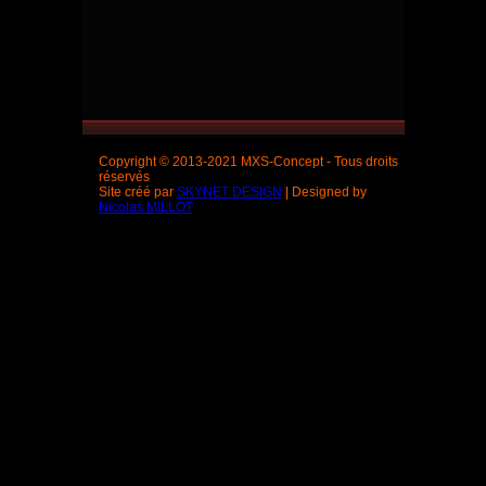
Copyright © 2013-2021 MXS-Concept - Tous droits
réservés
Site créé par
SKYNET DESIGN
| Designed by
Nicolas MILLOT