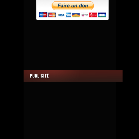
PUBLICITÉ