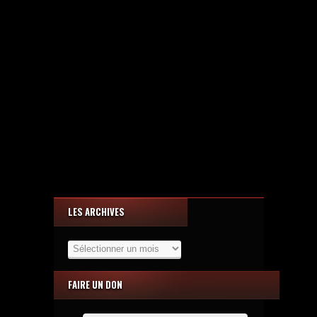
LES ARCHIVES
Les
Archives
FAIRE UN DON