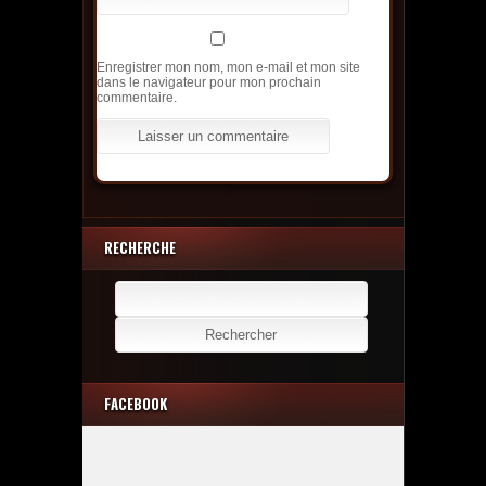
Enregistrer mon nom, mon e-mail et mon site
dans le navigateur pour mon prochain
commentaire.
RECHERCHE
Rechercher :
FACEBOOK