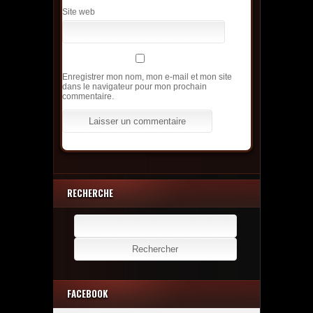
Site web
Enregistrer mon nom, mon e-mail et mon site
dans le navigateur pour mon prochain
commentaire.
RECHERCHE
Rechercher :
FACEBOOK