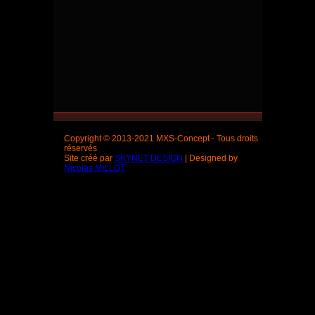
Copyright © 2013-2021 MXS-Concept - Tous droits
réservés
Site créé par
SKYNET DESIGN
| Designed by
Nicolas MILLOT