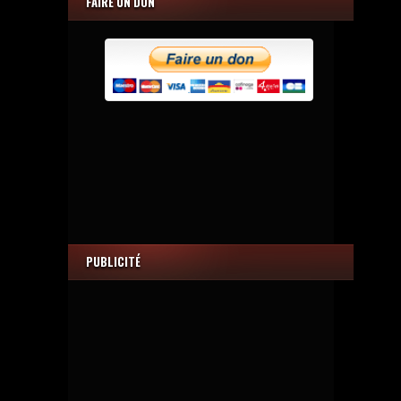
FAIRE UN DON
PUBLICITÉ