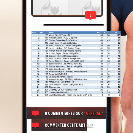
0
0 COMMENTAIRES
SUR "
GENERAL
"
COMMENTER CETTE ARTICLE