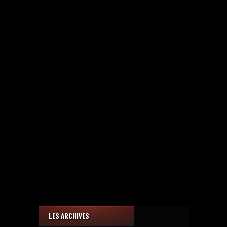
LES ARCHIVES