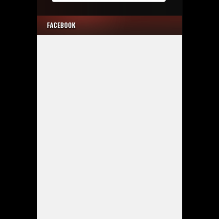
FACEBOOK