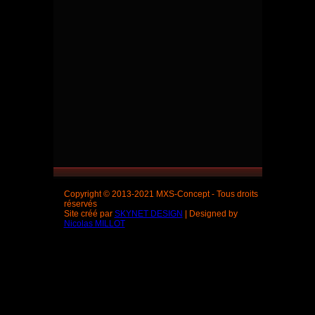
Copyright © 2013-2021 MXS-Concept - Tous droits
réservés
Site créé par
SKYNET DESIGN
| Designed by
Nicolas MILLOT