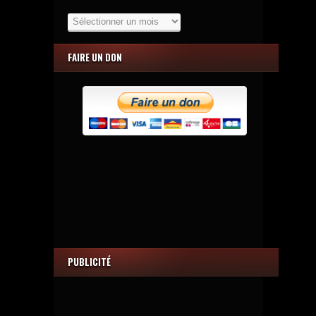
Les
Archives
FAIRE UN DON
PUBLICITÉ