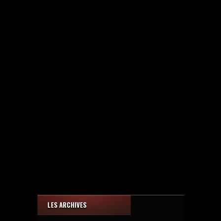
LES ARCHIVES
Les