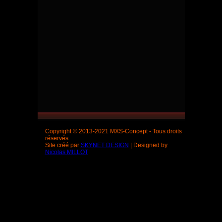
Copyright © 2013-2021 MXS-Concept - Tous droits
réservés
Site créé par
SKYNET DESIGN
| Designed by
Nicolas MILLOT