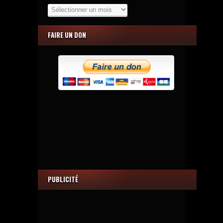
Archives
FAIRE UN DON
PUBLICITÉ