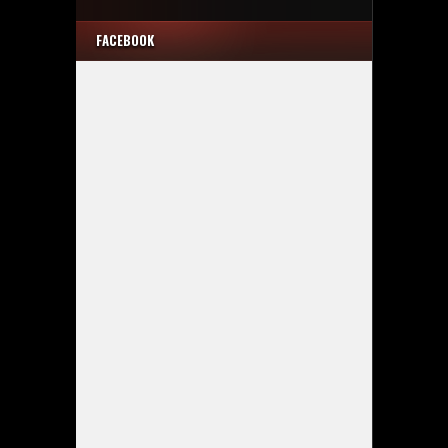
FACEBOOK