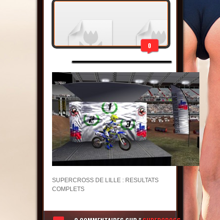
0
SUPERCROSS DE LILLE : RESULTATS
COMPLETS