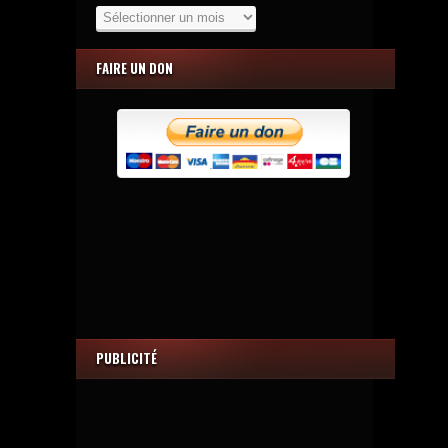
Archives
FAIRE UN DON
PUBLICITÉ