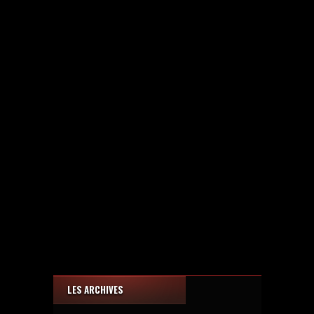
LES ARCHIVES
Les