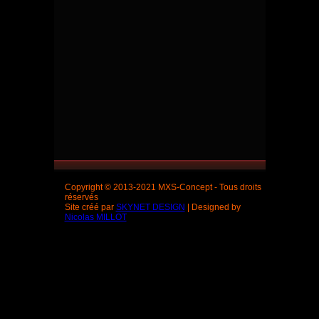
Copyright © 2013-2021 MXS-Concept - Tous droits
réservés
Site créé par
SKYNET DESIGN
| Designed by
Nicolas MILLOT