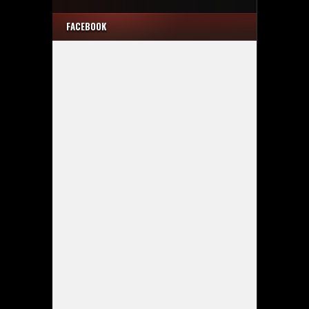
FACEBOOK