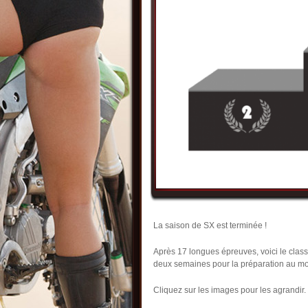
La saison de SX est terminée !
Après 17 longues épreuves, voici le clas
deux semaines pour la préparation au 
Cliquez sur les images pour les agrandir.