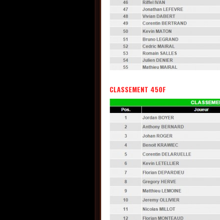
CLASSEMENT 450F