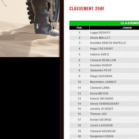
CLASSEMENT 250F