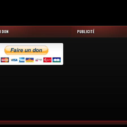
N DON
PUBLICITÉ