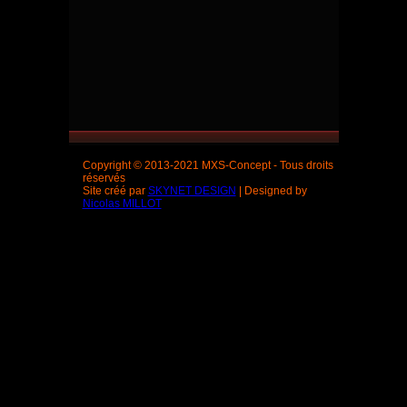
Copyright © 2013-2021 MXS-Concept - Tous droits
réservés
Site créé par
SKYNET DESIGN
| Designed by
Nicolas MILLOT