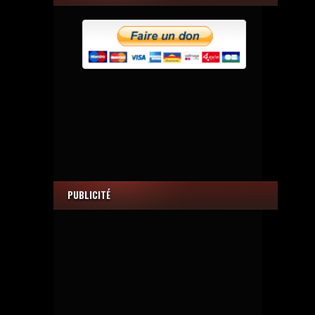
PUBLICITÉ