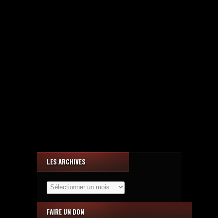
LES ARCHIVES
Les
Archives
FAIRE UN DON