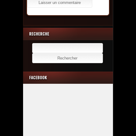
RECHERCHE
Rechercher :
FACEBOOK