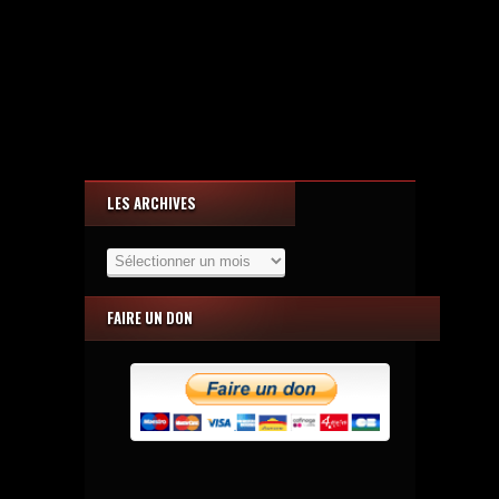
LES ARCHIVES
Les
Archives
FAIRE UN DON