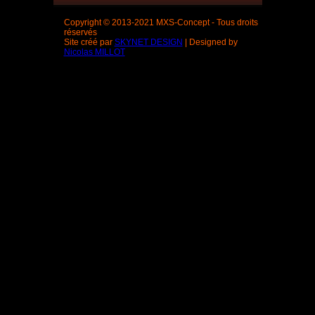
Copyright © 2013-2021 MXS-Concept - Tous droits
réservés
Site créé par
SKYNET DESIGN
| Designed by
Nicolas MILLOT