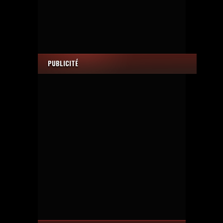
PUBLICITÉ