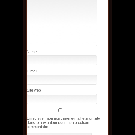
Nom
*
E-mail
*
Site web
Enregistrer mon nom, mon e-mail et mon site
dans le navigateur pour mon prochain
commentaire.