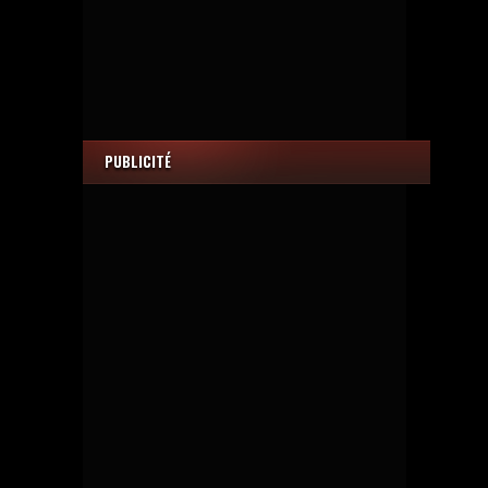
PUBLICITÉ