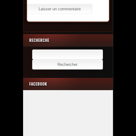
RECHERCHE
Rechercher :
FACEBOOK