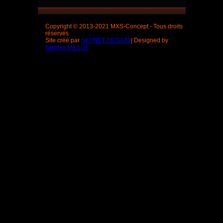
Copyright © 2013-2021 MXS-Concept - Tous droits
réservés
Site créé par
SKYNET DESIGN
| Designed by
Nicolas MILLOT