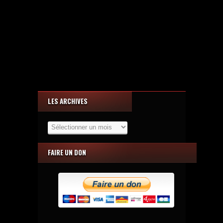
LES ARCHIVES
Les
Archives
FAIRE UN DON