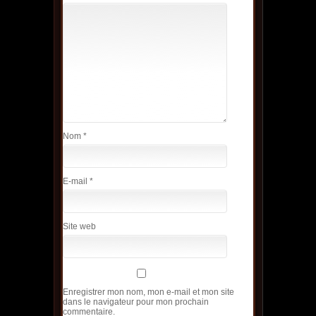
Nom
*
E-mail
*
Site web
Enregistrer mon nom, mon e-mail et mon site
dans le navigateur pour mon prochain
commentaire.