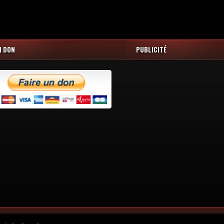
N DON
PUBLICITÉ