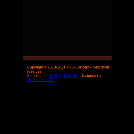
Copyright © 2013-2021 MXS-Concept - Tous droits
réservés
Site créé par
SKYNET DESIGN
| Designed by
Nicolas MILLOT