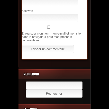
Site web
Enregistrer mon nom, mon e-mail et mon site
dans le navigateur pour mon prochain
commentaire.
RECHERCHE
Rechercher :