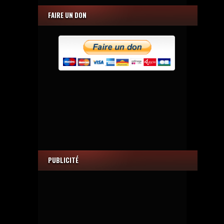
FAIRE UN DON
PUBLICITÉ