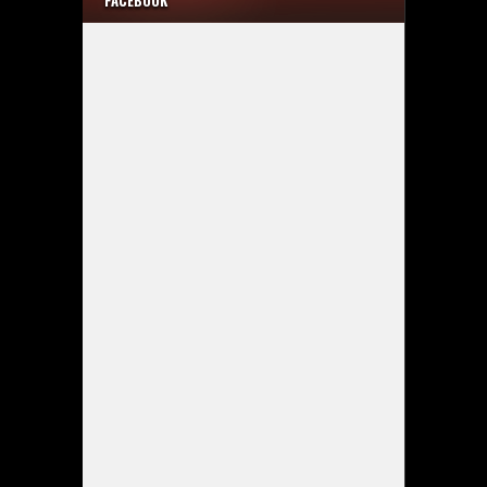
FACEBOOK