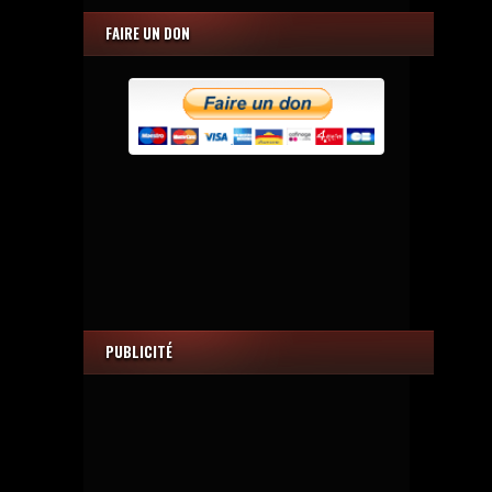
FAIRE UN DON
PUBLICITÉ