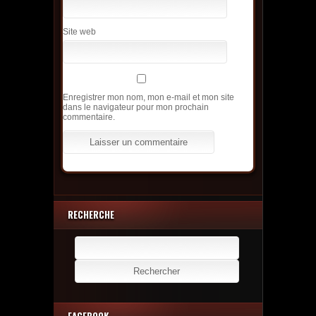
Site web
Enregistrer mon nom, mon e-mail et mon site
dans le navigateur pour mon prochain
commentaire.
RECHERCHE
Rechercher :