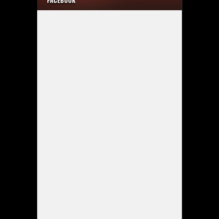
FACEBOOK