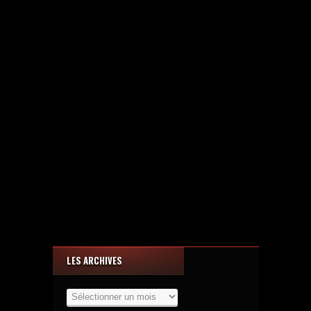
LES ARCHIVES
Les
Archives