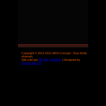
Copyright © 2013-2021 MXS-Concept - Tous droits
réservés
Site créé par
SKYNET DESIGN
| Designed by
Nicolas MILLOT