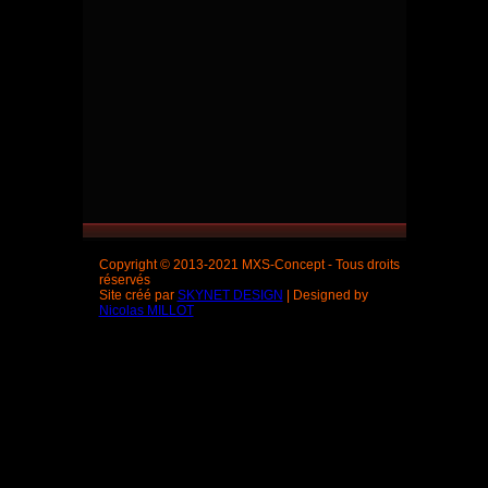
Copyright © 2013-2021 MXS-Concept - Tous droits
réservés
Site créé par
SKYNET DESIGN
| Designed by
Nicolas MILLOT