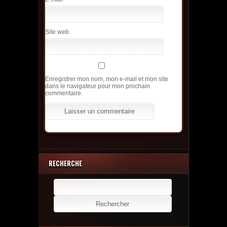
Site web
Enregistrer mon nom, mon e-mail et mon site
dans le navigateur pour mon prochain
commentaire.
RECHERCHE
Rechercher :