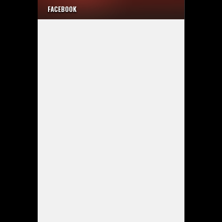
FACEBOOK