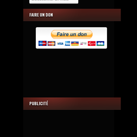
FAIRE UN DON
PUBLICITÉ