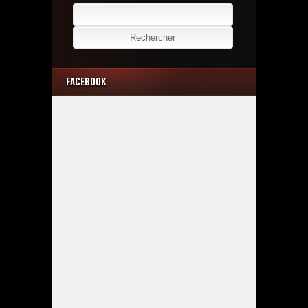
Rechercher :
FACEBOOK