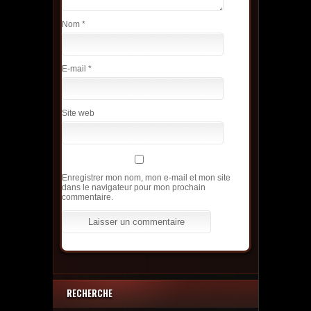
Nom
*
E-mail
*
Site web
Enregistrer mon nom, mon e-mail et mon site
dans le navigateur pour mon prochain
commentaire.
RECHERCHE