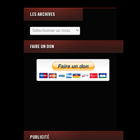
LES ARCHIVES
Les
Archives
FAIRE UN DON
PUBLICITÉ