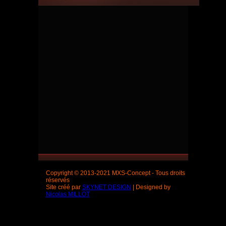
Copyright © 2013-2021 MXS-Concept - Tous droits
réservés
Site créé par
SKYNET DESIGN
| Designed by
Nicolas MILLOT