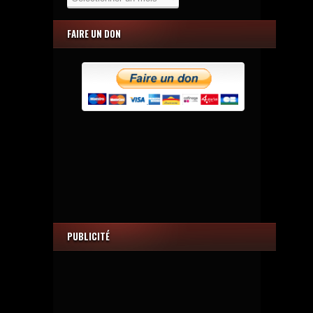
FAIRE UN DON
PUBLICITÉ