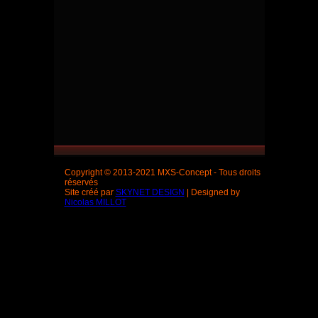
Copyright © 2013-2021 MXS-Concept - Tous droits
réservés
Site créé par
SKYNET DESIGN
| Designed by
Nicolas MILLOT