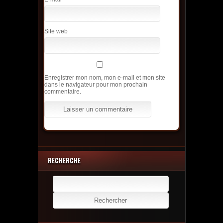
Site web
Enregistrer mon nom, mon e-mail et mon site
dans le navigateur pour mon prochain
commentaire.
RECHERCHE
Rechercher :