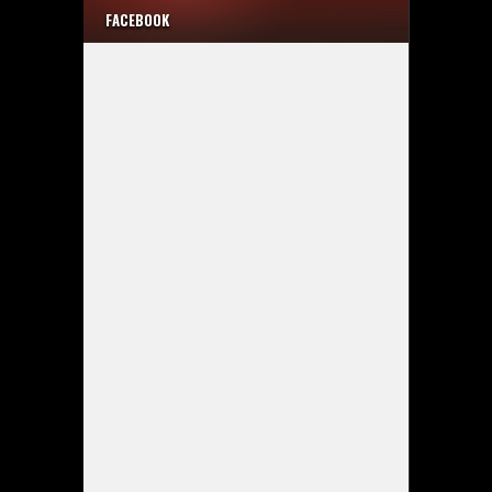
FACEBOOK