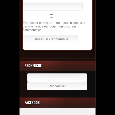
Enregistrer mon nom, mon e-mail et mon site
dans le navigateur pour mon prochain
commentaire.
RECHERCHE
Rechercher :
FACEBOOK