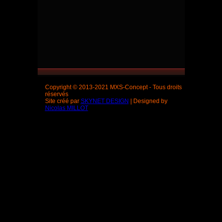
Copyright © 2013-2021 MXS-Concept - Tous droits
réservés
Site créé par
SKYNET DESIGN
| Designed by
Nicolas MILLOT