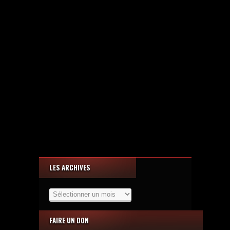
LES ARCHIVES
Les
Archives
FAIRE UN DON