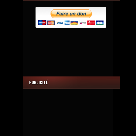
PUBLICITÉ