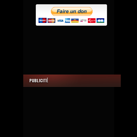
PUBLICITÉ