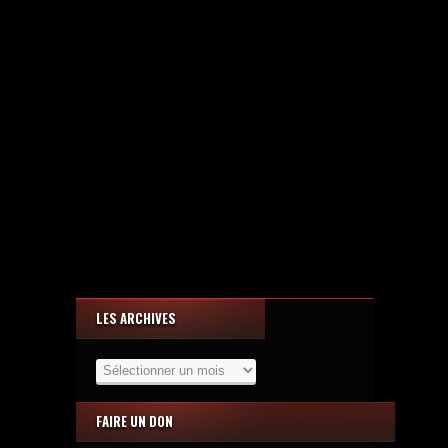
LES ARCHIVES
Les
Archives
FAIRE UN DON