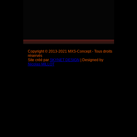
Copyright © 2013-2021 MXS-Concept - Tous droits
réservés
Site créé par
SKYNET DESIGN
| Designed by
Nicolas MILLOT