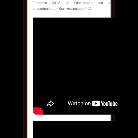
Concept 2016 -> Discussion sur le
championnat ). Bon visionnage ! 😉