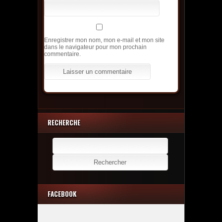
Enregistrer mon nom, mon e-mail et mon site
dans le navigateur pour mon prochain
commentaire.
RECHERCHE
Rechercher :
FACEBOOK