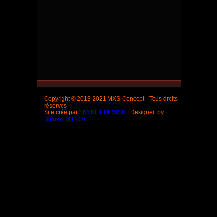
Copyright © 2013-2021 MXS-Concept - Tous droits
réservés
Site créé par
SKYNET DESIGN
| Designed by
Nicolas MILLOT