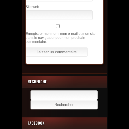
Site web
Enregistrer mon nom, mon e-mail et mon site
dans le navigateur pour mon prochain
commentaire.
RECHERCHE
Rechercher :
FACEBOOK