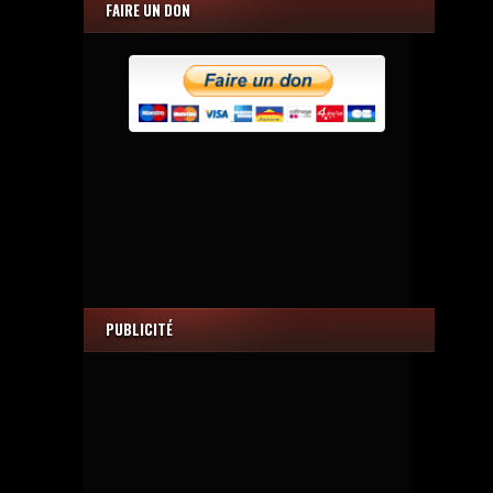
FAIRE UN DON
PUBLICITÉ