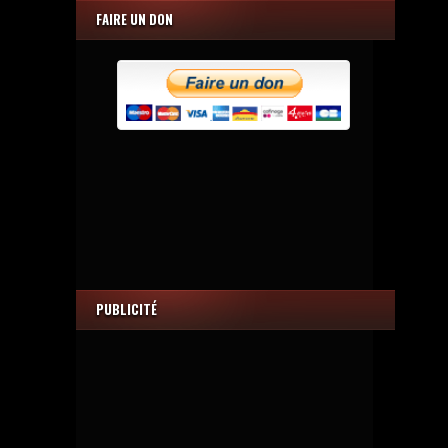
FAIRE UN DON
PUBLICITÉ