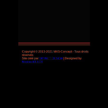
Copyright © 2013-2021 MXS-Concept - Tous droits
réservés
Site créé par
SKYNET DESIGN
| Designed by
Nicolas MILLOT