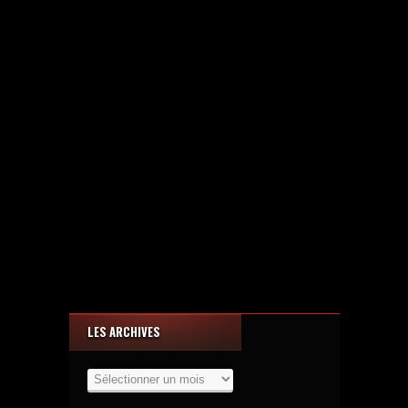
LES ARCHIVES
Les
Archives