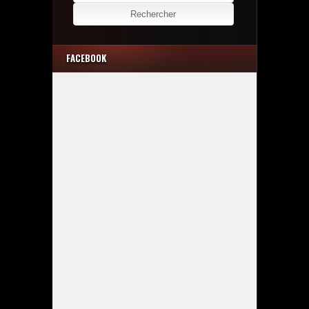
FACEBOOK