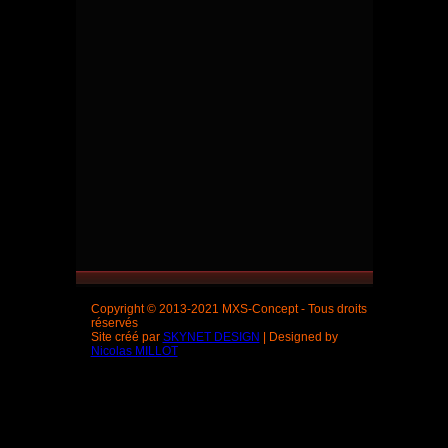
Copyright © 2013-2021 MXS-Concept - Tous droits
réservés
Site créé par
SKYNET DESIGN
| Designed by
Nicolas MILLOT