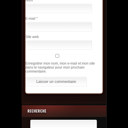
Nom
*
E-mail
*
Site web
Enregistrer mon nom, mon e-mail et mon site
dans le navigateur pour mon prochain
commentaire.
RECHERCHE
Rechercher :