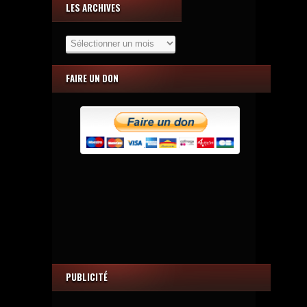
LES ARCHIVES
Les
Archives
FAIRE UN DON
PUBLICITÉ