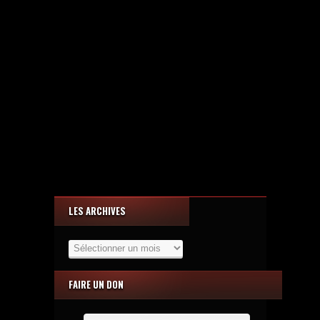
LES ARCHIVES
Les
Archives
FAIRE UN DON