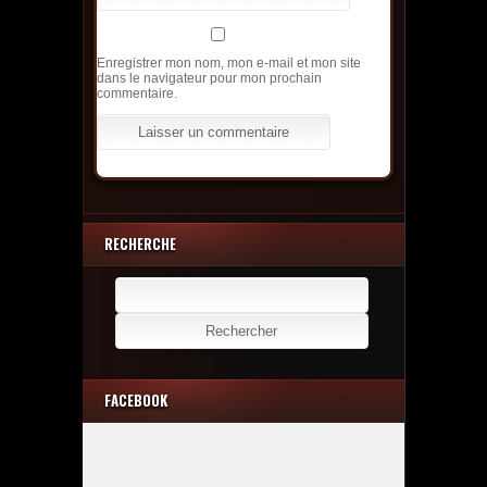
Enregistrer mon nom, mon e-mail et mon site
dans le navigateur pour mon prochain
commentaire.
RECHERCHE
Rechercher :
FACEBOOK