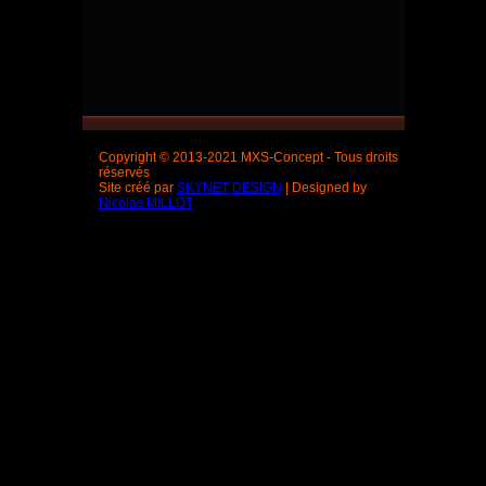
Copyright © 2013-2021 MXS-Concept - Tous droits
réservés
Site créé par
SKYNET DESIGN
| Designed by
Nicolas MILLOT