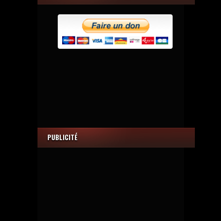
PUBLICITÉ