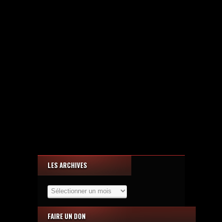
LES ARCHIVES
Les
Archives
FAIRE UN DON