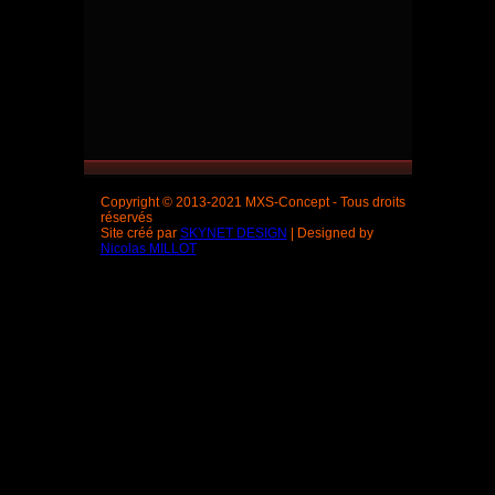
Copyright © 2013-2021 MXS-Concept - Tous droits
réservés
Site créé par
SKYNET DESIGN
| Designed by
Nicolas MILLOT