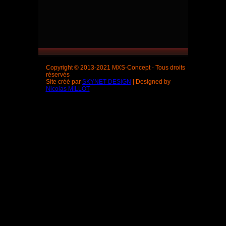
Copyright © 2013-2021 MXS-Concept - Tous droits
réservés
Site créé par
SKYNET DESIGN
| Designed by
Nicolas MILLOT