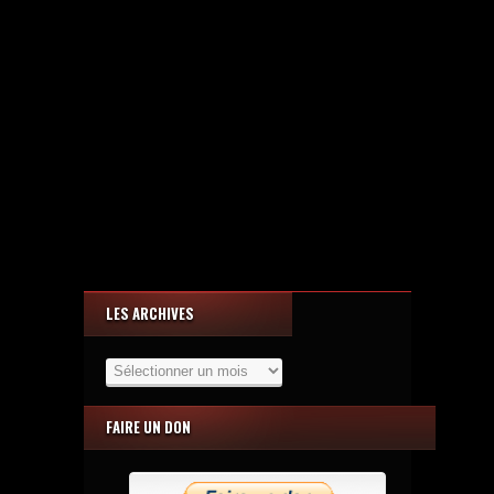
LES ARCHIVES
Les
Archives
FAIRE UN DON