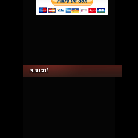
PUBLICITÉ