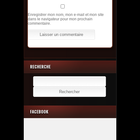
Enregistrer mon nom, mon e-mail et mon site
dans le navigateur pour mon prochain
commentaire.
RECHERCHE
Rechercher :
FACEBOOK