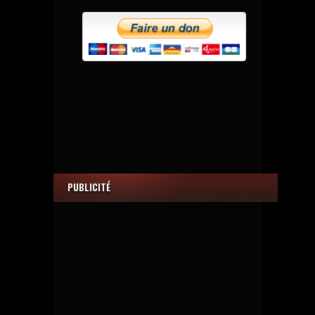
PUBLICITÉ