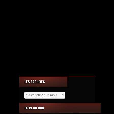
LES ARCHIVES
Les
Archives
FAIRE UN DON