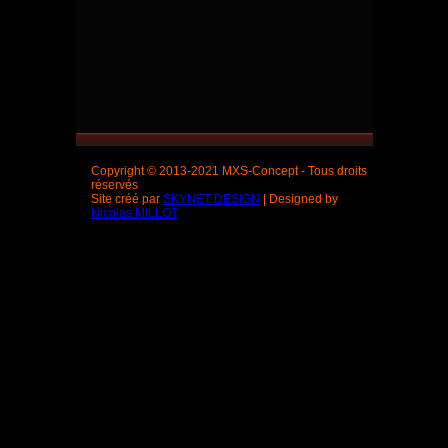
Copyright © 2013-2021 MXS-Concept - Tous droits
réservés
Site créé par
SKYNET DESIGN
| Designed by
Nicolas MILLOT