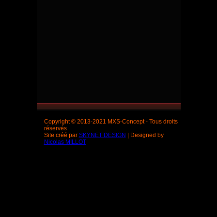
Copyright © 2013-2021 MXS-Concept - Tous droits
réservés
Site créé par
SKYNET DESIGN
| Designed by
Nicolas MILLOT