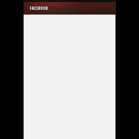
FACEBOOK