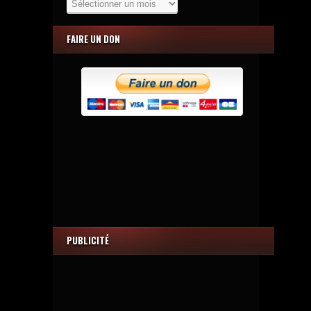
FAIRE UN DON
PUBLICITÉ