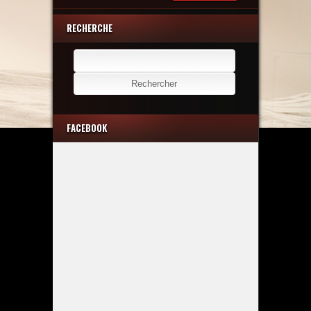
RECHERCHE
Rechercher :
FACEBOOK