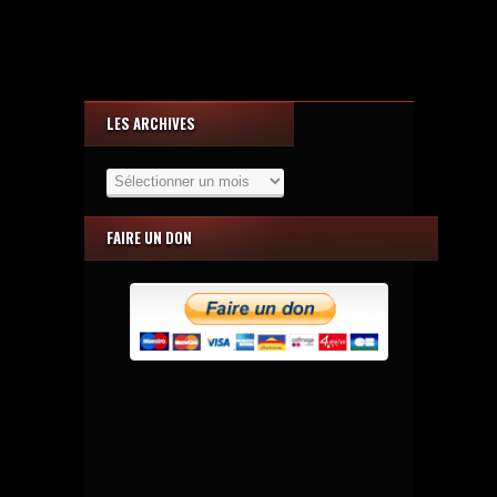
LES ARCHIVES
Les
Archives
FAIRE UN DON