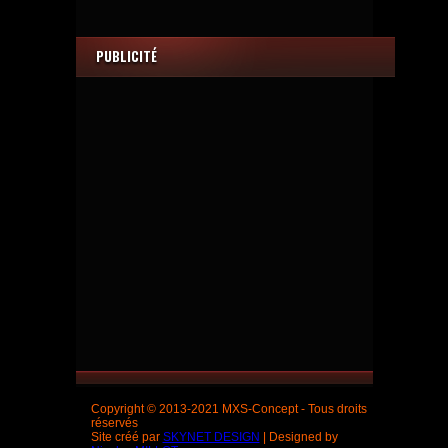
PUBLICITÉ
Copyright © 2013-2021 MXS-Concept - Tous droits
réservés
Site créé par
SKYNET DESIGN
| Designed by